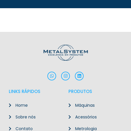
LINKS RÁPIDOS
PRODUTOS
Home
Máquinas
Sobre nós
Acessórios
Contato
Metrologia