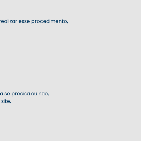
 realizar esse procedimento,
 se precisa ou não,
site.