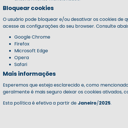
Bloquear cookies
O usuário pode bloquear e/ou desativar os cookies de q
acesse as configurações do seu browser. Consulte abaix
Google Chrome
Firefox
Microsoft Edge
Opera
Safari
Mais informações
Esperemos que esteja esclarecido e, como mencionado 
geralmente é mais seguro deixar os cookies ativados, c
Esta política é efetiva a partir de
Janeiro
/
2025
.