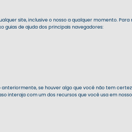
ualquer site, inclusive o nosso a qualquer momento. Para
o guias de ajuda dos principais navegadores:
anteriormente, se houver algo que você não tem certeza
aso interaja com um dos recursos que você usa em nosso 