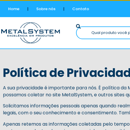
Home
Sobre nós
Contato
Política de Privacida
A sua privacidade é importante para nós. É política da
possamos coletar no site
MetalSystem
, e outros sites
Solicitamos informações pessoais apenas quando realm
legais, com o seu conhecimento e consentimento. Ta
Apenas retemos as informações coletadas pelo tempo 