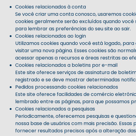
Cookies relacionados à conta
Se você criar uma conta conosco, usaremos cookie
cookies geralmente serão excluídos quando você 
para lembrar as preferências do seu site ao sair.
Cookies relacionados ao login
Utilizamos cookies quando você está logado, para
visitar uma nova página. Esses cookies são norma
acessar apenas a recursos e áreas restritas ao efe
Cookies relacionados a boletins por e-mail
Este site oferece serviços de assinatura de boleti
registrado e se deve mostrar determinadas notifica
Pedidos processando cookies relacionados
Este site oferece facilidades de comércio eletrôn
lembrado entre as páginas, para que possamos 
Cookies relacionados a pesquisas
Periodicamente, oferecemos pesquisas e questioná
nossa base de usuários com mais precisão. Essas
fornecer resultados precisos após a alteração das